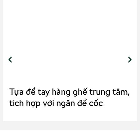
Tựa để tay hàng ghế trung tâm,
tích hợp với ngăn để cốc