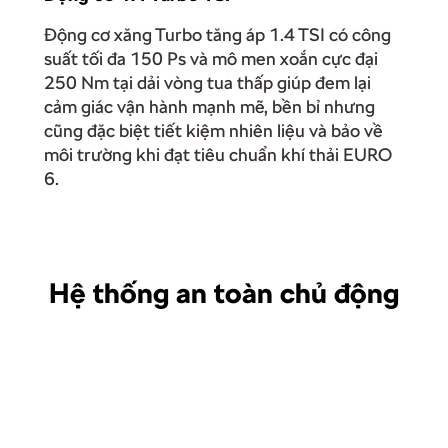
Động cơ xăng Turbo tăng áp 1.4 TSI có công
suất tối đa 150 Ps và mô men xoắn cực đại
250 Nm tại dải vòng tua thấp giúp đem lại
cảm giác vận hành mạnh mẽ, bền bỉ nhưng
cũng đặc biệt tiết kiệm nhiên liệu và bảo về
môi trường khi đạt tiêu chuẩn khí thải EURO
6.
Hệ thống an toàn chủ động