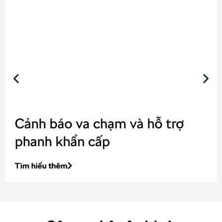
Cảnh báo va chạm và hỗ trợ
phanh khẩn cấp
Tìm hiểu thêm