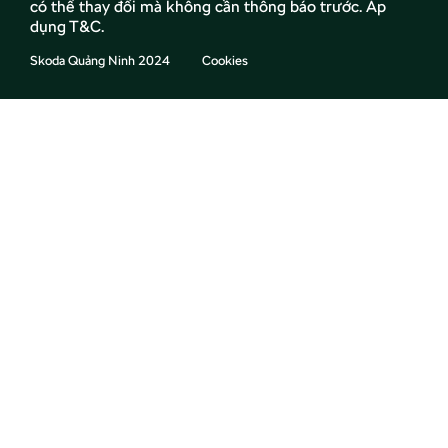
có thể thay đổi mà không cần thông báo trước. Áp
dụng T&C.
Skoda Quảng Ninh 2024
Cookies