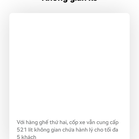
Với hàng ghế thứ hai, cốp xe vẫn cung cấp
521 lít không gian chứa hành lý cho tối đa
5 khách