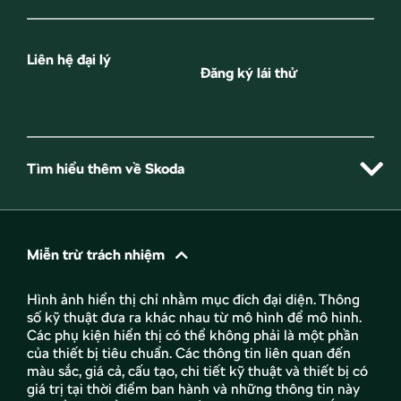
Liên hệ đại lý
Đăng ký lái thử
Tìm hiểu thêm về Skoda
Miễn trừ trách nhiệm
Hình ảnh hiển thị chỉ nhằm mục đích đại diện. Thông
số kỹ thuật đưa ra khác nhau từ mô hình để mô hình.
Các phụ kiện hiển thị có thể không phải là một phần
của thiết bị tiêu chuẩn. Các thông tin liên quan đến
màu sắc, giá cả, cấu tạo, chi tiết kỹ thuật và thiết bị có
giá trị tại thời điểm ban hành và những thông tin này