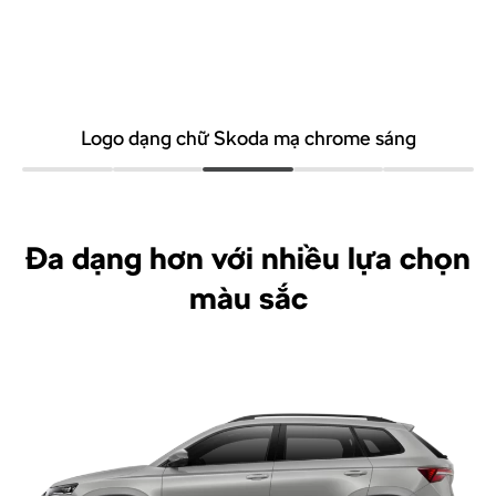
Logo dạng chữ Skoda mạ chrome sáng
Đa dạng hơn với nhiều lựa chọn
màu sắc