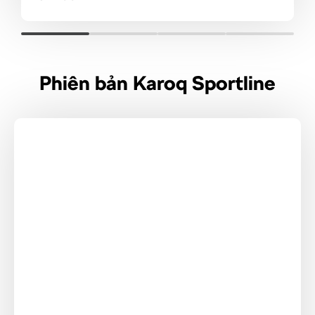
Phiên bản Karoq Sportline