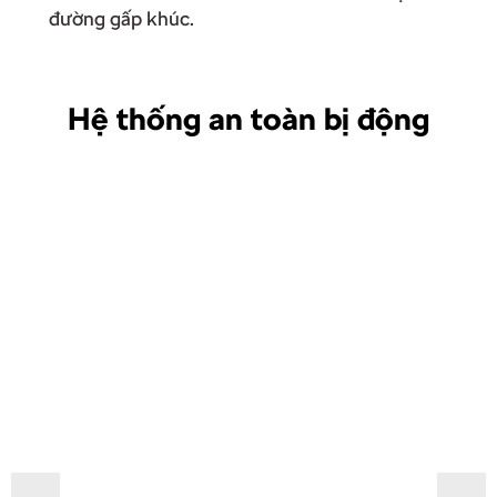
đường gấp khúc.
Hệ thống an toàn bị động