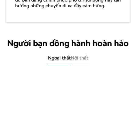
hưởng những chuyến đi xa đầy cảm hứng.
Người bạn đồng hành hoàn hảo
Ngoại thất
Nội thất