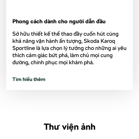
Phong cách dành cho người dẫn đầu
Sở hữu thiết kế thể thao đầy cuốn hút cùng
khả năng vận hành ấn tượng, Skoda Karoq
Sportline là lựa chọn lý tưởng cho những ai yêu
thích cảm giác bứt phá, làm chủ mọi cung
đường, chinh phục mọi khám phá.
Tìm hiểu thêm
Thư viện ảnh