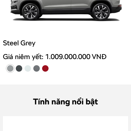
Steel Grey
Giá niêm yết: 1.009.000.000 VNĐ
Tính năng nổi bật