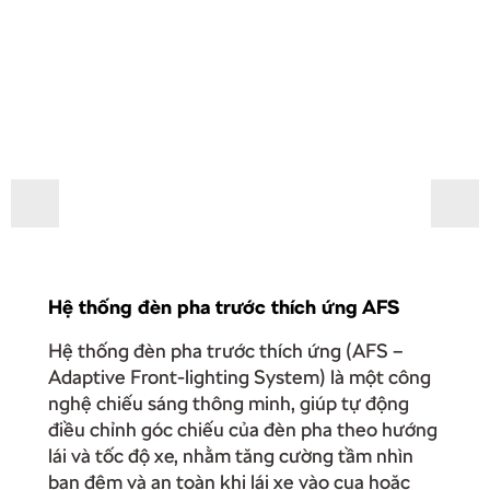
Hệ thống đèn pha trước thích ứng AFS
Hệ thống đèn pha trước thích ứng (AFS –
Adaptive Front-lighting System) là một công
nghệ chiếu sáng thông minh, giúp tự động
điều chỉnh góc chiếu của đèn pha theo hướng
lái và tốc độ xe, nhằm tăng cường tầm nhìn
ban đêm và an toàn khi lái xe vào cua hoặc