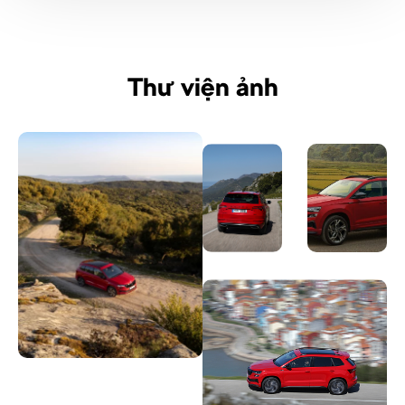
Thư viện ảnh