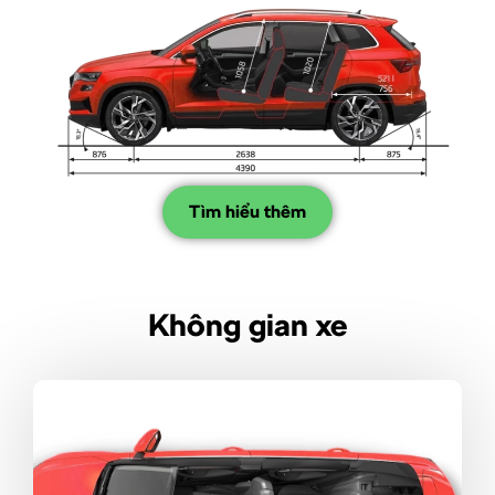
Tìm hiểu thêm
Không gian xe