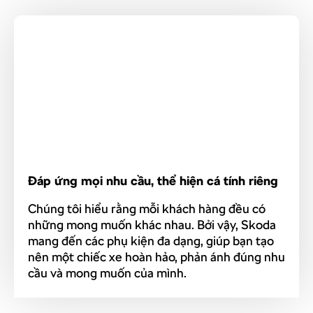
Đáp ứng mọi nhu cầu, thể hiện cá tính riêng
Chúng tôi hiểu rằng mỗi khách hàng đều có
những mong muốn khác nhau. Bởi vậy, Skoda
mang đến các phụ kiện đa dạng, giúp bạn tạo
nên một chiếc xe hoàn hảo, phản ánh đúng nhu
cầu và mong muốn của mình.