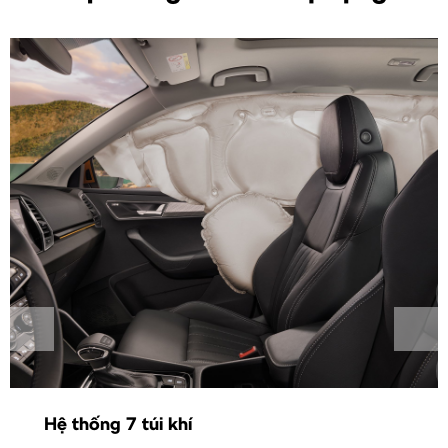
Hệ thống 7 túi khí