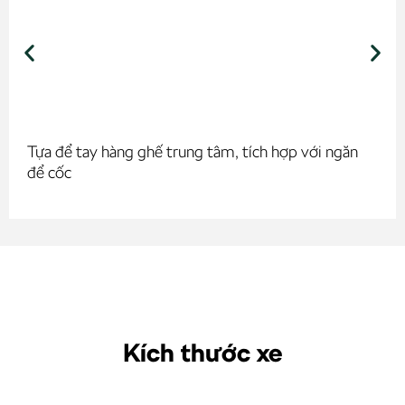
Tựa để tay hàng ghế trung tâm, tích hợp với ngăn
để cốc
Kích thước xe