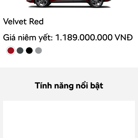
Velvet Red
Giá niêm yết: 1.189.000.000 VNĐ
Tính năng nổi bật