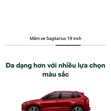
Mâm xe Sagitarius 19 inch
Đa dạng hơn với nhiều lựa chọn
màu sắc