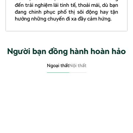
đến trải nghiệm lái tinh tế, thoải mái, dù bạn
đang chinh phục phố thị sôi động hay tận
hưởng những chuyến đi xa đầy cảm hứng.
Người bạn đồng hành hoàn hảo
Ngoại thất
Nội thất