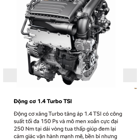
Động cơ 1.4 Turbo TSI
Động cơ xăng Turbo tăng áp 1.4 TSI có công
suất tối đa 150 Ps và mô men xoắn cực đại
250 Nm tại dải vòng tua thấp giúp đem lại
cảm giác vận hành mạnh mẽ, bền bỉ nhưng