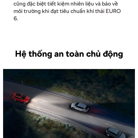
cũng đặc biệt tiết kiệm nhiên liệu và bảo về
môi trường khi đạt tiêu chuẩn khí thải EURO
6.
Hệ thống an toàn chủ động