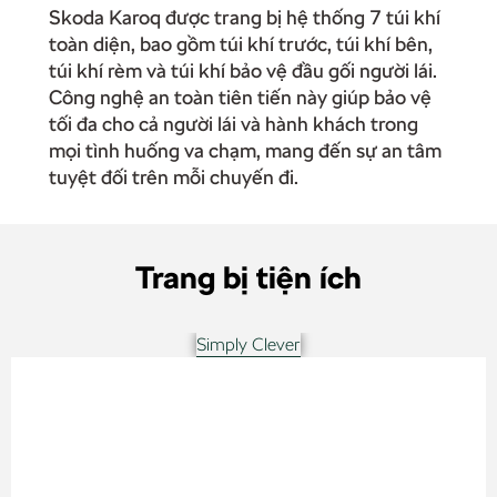
Skoda Karoq được trang bị hệ thống 7 túi khí
toàn diện, bao gồm túi khí trước, túi khí bên,
túi khí rèm và túi khí bảo vệ đầu gối người lái.
Công nghệ an toàn tiên tiến này giúp bảo vệ
tối đa cho cả người lái và hành khách trong
mọi tình huống va chạm, mang đến sự an tâm
tuyệt đối trên mỗi chuyến đi.
Trang bị tiện ích
Simply Clever