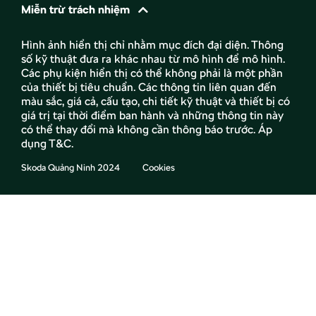
Miễn trừ trách nhiệm
Hình ảnh hiển thị chỉ nhằm mục đích đại diện. Thông
số kỹ thuật đưa ra khác nhau từ mô hình để mô hình.
Các phụ kiện hiển thị có thể không phải là một phần
của thiết bị tiêu chuẩn. Các thông tin liên quan đến
màu sắc, giá cả, cấu tạo, chi tiết kỹ thuật và thiết bị có
giá trị tại thời điểm ban hành và những thông tin này
có thể thay đổi mà không cần thông báo trước. Áp
dụng T&C.
Skoda Quảng Ninh 2024
Cookies