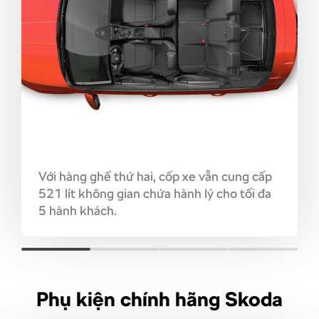
Với hàng ghế thứ hai, cốp xe vẫn cung cấp
521 lít không gian chứa hành lý cho tối đa
5 hành khách.
Phụ kiện chính hãng Skoda