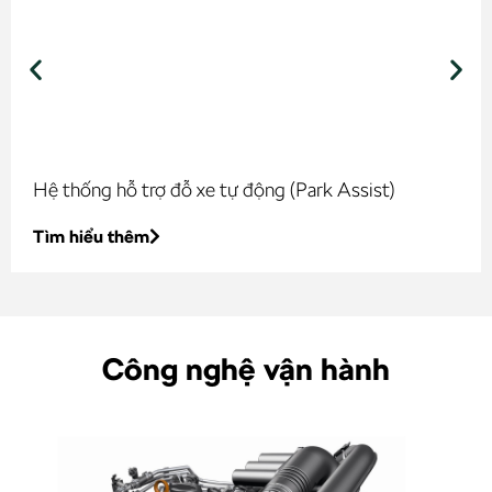
Hệ thống hỗ trợ đỗ xe tự động (Park Assist)
Tìm hiểu thêm
Công nghệ vận hành