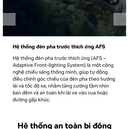
Hệ thống đèn pha trước thích ứng AFS
Hệ thống đèn pha trước thích ứng (AFS –
Adaptive Front-lighting System) là một công
nghệ chiếu sáng thông minh, giúp tự động
điều chỉnh góc chiếu của đèn pha theo hướng
lái và tốc độ xe, nhằm tăng cường tầm nhìn
ban đêm và an toàn khi lái xe vào cua hoặc
đường gấp khúc.
Hệ thống an toàn bị động