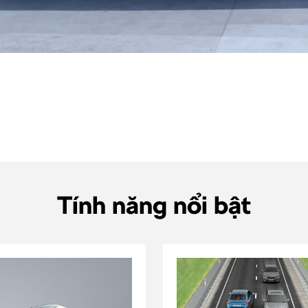
Tính năng nổi bật