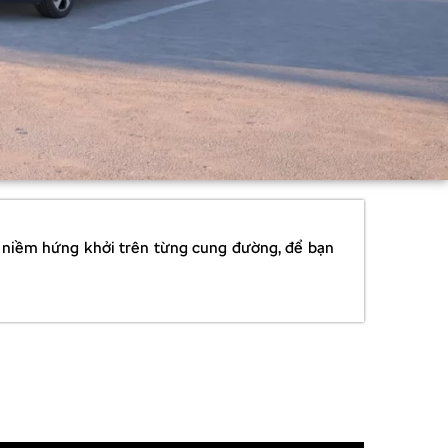
 và niềm hứng khởi trên từng cung đường, để bạn