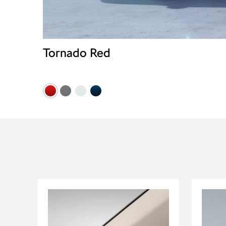
Tornado Red