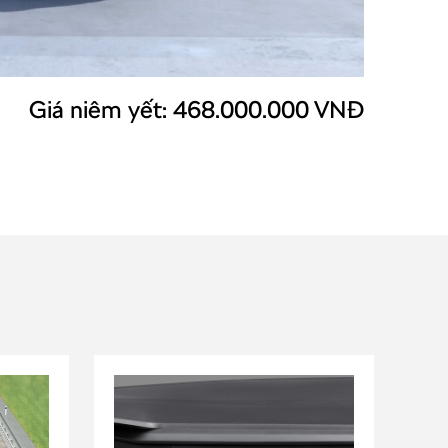
Giá niêm yết: 468.000.000 VNĐ