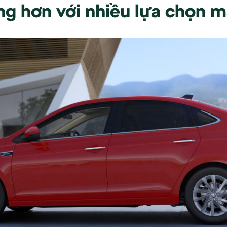
ng hơn với nhiều lựa chọn m