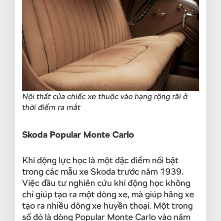
Nội thất của chiếc xe thuộc vào hạng rộng rãi ở
thời điểm ra mắt
Skoda Popular Monte Carlo
Khí động lực học là một đặc điểm nổi bật
trong các mẫu xe Skoda trước năm 1939.
Việc đầu tư nghiên cứu khí động học không
chỉ giúp tạo ra một dòng xe, mà giúp hãng xe
tạo ra nhiều dòng xe huyền thoại. Một trong
số đó là dòng Popular Monte Carlo vào năm