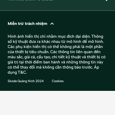
Miễn trừ trách nhiệm
Hình ảnh hiển thị chỉ nhằm mục đích đại diện. Thông
số kỹ thuật đưa ra khác nhau từ mô hình để mô hình.
Các phụ kiện hiển thị có thể không phải là một phần
của thiết bị tiêu chuẩn. Các thông tin liên quan đến
màu sắc, giá cả, cấu tạo, chi tiết kỹ thuật và thiết bị có
giá trị tại thời điểm ban hành và những thông tin này
có thể thay đổi mà không cần thông báo trước. Áp
dụng T&C.
Skoda Quảng Ninh 2024
Cookies