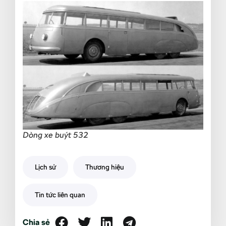
Dòng xe buýt 532
Lịch sử
Thương hiệu
Tin tức liên quan
Chia sẻ