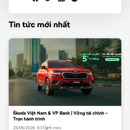
Tin tức mới nhất
Škoda Việt Nam & VP Bank | Vững tài chính –
Trọn hành trình
25/06/2026
9:31 am