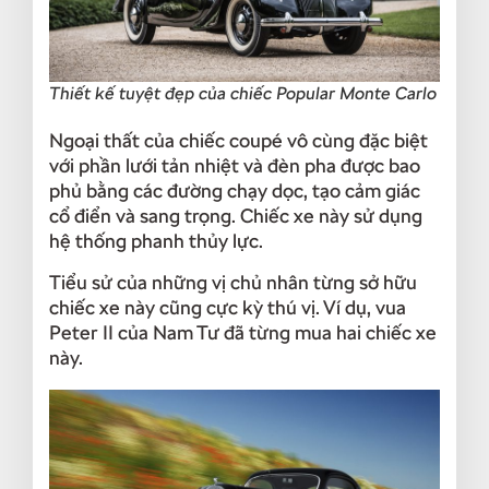
Thiết kế tuyệt đẹp của chiếc Popular Monte Carlo
Ngoại thất của chiếc coupé vô cùng đặc biệt
với phần lưới tản nhiệt và đèn pha được bao
phủ bằng các đường chạy dọc, tạo cảm giác
cổ điển và sang trọng. Chiếc xe này sử dụng
hệ thống phanh thủy lực.
Tiểu sử của những vị chủ nhân từng sở hữu
chiếc xe này cũng cực kỳ thú vị. Ví dụ, vua
Peter II của Nam Tư đã từng mua hai chiếc xe
này.