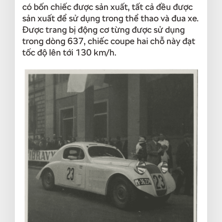
có bốn chiếc được sản xuất, tất cả đều được
sản xuất để sử dụng trong thể thao và đua xe.
Được trang bị động cơ từng được sử dụng
trong dòng 637, chiếc coupe hai chỗ này đạt
tốc độ lên tới 130 km/h.